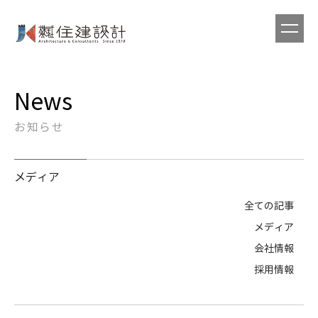
News
お知らせ
メディア
全ての記事
メディア
会社情報
採用情報