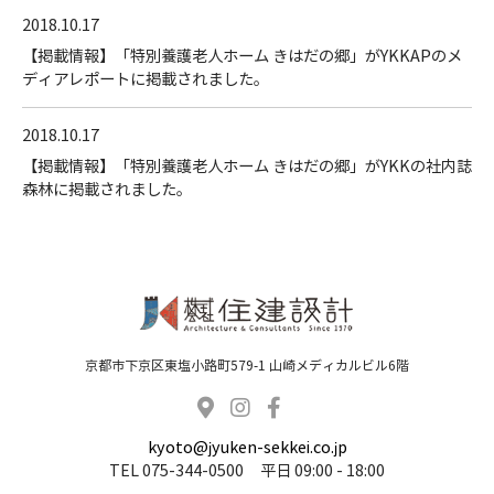
2018.10.17
【掲載情報】「特別養護老人ホーム きはだの郷」がYKKAPのメ
ディアレポートに掲載されました。
2018.10.17
【掲載情報】「特別養護老人ホーム きはだの郷」がYKKの社内誌
森林に掲載されました。
京都市下京区東塩小路町579-1 山崎メディカルビル6階
kyoto@jyuken-sekkei.co.jp
TEL
075-344-0500
平日 09:00 - 18:00