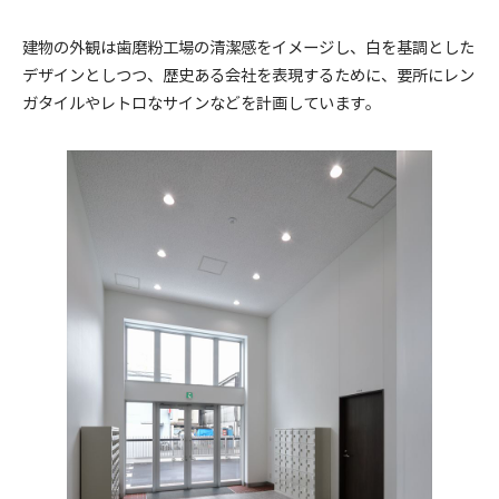
建物の外観は歯磨粉工場の清潔感をイメージし、白を基調とした
デザインとしつつ、歴史ある会社を表現するために、要所にレン
ガタイルやレトロなサインなどを計画しています。