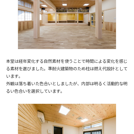
本堂は経年変化する自然素材を使うことで時間による変化を感じ
る素材を選びました。準耐火建築物のため柱は燃え代設計として
います。
外観は落ち着いた色合いとしましたが、内部は明るく活動的な明
るい色合いを選択しています。