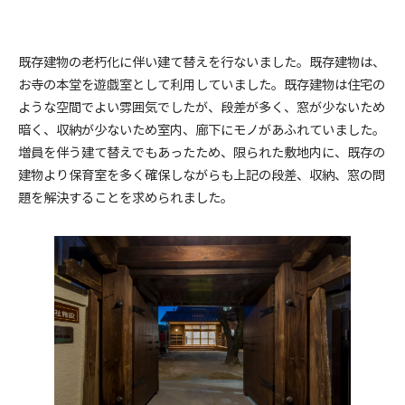
既存建物の老朽化に伴い建て替えを行ないました。既存建物は、
お寺の本堂を遊戯室として利用していました。既存建物は住宅の
ような空間でよい雰囲気でしたが、段差が多く、窓が少ないため
暗く、収納が少ないため室内、廊下にモノがあふれていました。
増員を伴う建て替えでもあったため、限られた敷地内に、既存の
建物より保育室を多く確保しながらも上記の段差、収納、窓の問
題を解決することを求められました。