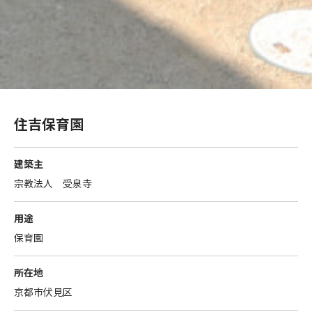
住吉保育園
建築主
宗教法人 受泉寺
用途
保育園
所在地
京都市伏見区