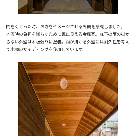
門をくぐった時、お寺をイメージさせる外観を意識しました。
地震時の負担を減らすために瓦に見える金属瓦。庇下の雨の掛か
らない外壁は木板張りに塗装。雨が掛かる外壁には耐久性を考え
て木調のサイディングを使用しています。