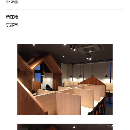
学習塾
所在地
京都市