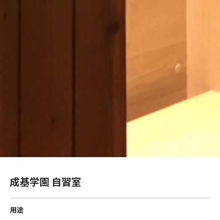
成基学園 自習室
用途