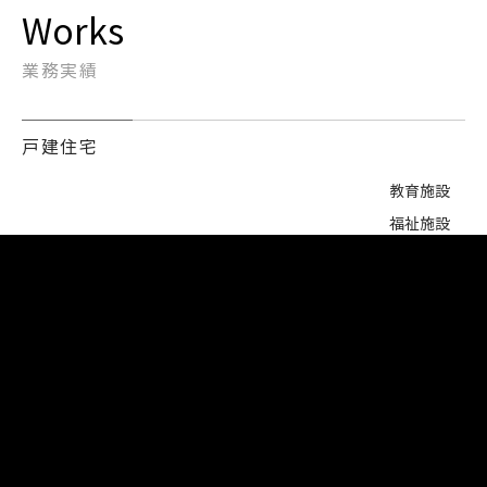
Works
業務実績
戸建住宅
教育施設
福祉施設
医療施設
公共施設
商業施設
寺社仏閣
集合住宅
戸建住宅