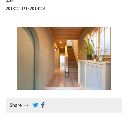
工期
2013年11月~2014年4月
Share