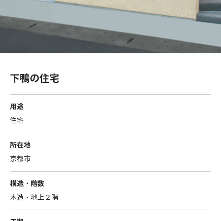
下鴨の住宅
用途
住宅
所在地
京都市
構造・階数
木造・地上２階