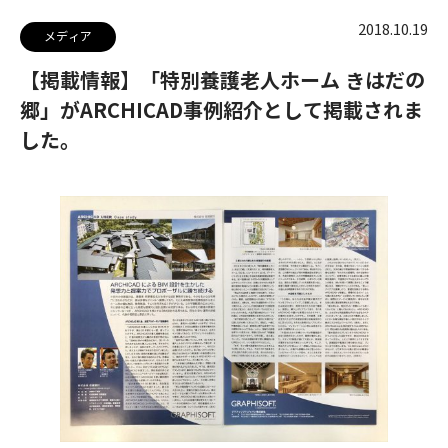
2018.10.19
メディア
【掲載情報】「特別養護老人ホーム きはだの
郷」がARCHICAD事例紹介として掲載されま
した。