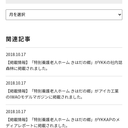
関連記事
2018.10.17
【掲載情報】「特別養護老人ホーム きはだの郷」がYKKの社内誌
森林に掲載されました。
2018.10.17
【掲載情報】「特別養護老人ホーム きはだの郷」がアイカ工業
のIWAOモデルマガジンに掲載されました。
2018.10.17
【掲載情報】「特別養護老人ホーム きはだの郷」がYKKAPのメ
ディアレポートに掲載されました。