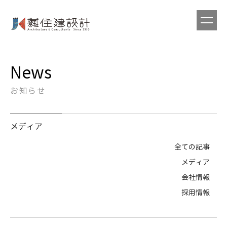
News
お知らせ
メディア
全ての記事
メディア
会社情報
採用情報